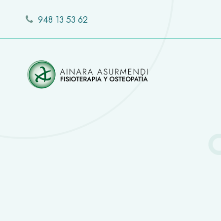
948 13 53 62