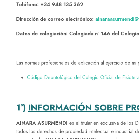
Teléfono: +34 948 135 362
Dirección de correo electrónico:
ainaraasurmendi@
Datos de colegiación: Colegiada nº 146 del Colegio
Las normas profesionales de aplicación al ejercicio de mi 
Código Deontológico del Colegio Oficial de Fisioter
1º)
INFORMACIÓN SOBRE PRO
AINARA ASURMENDI
es el titular en exclusiva de los
todos los derechos de propiedad intelectual e industrial d