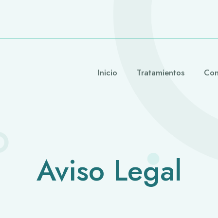
Inicio
Tratamientos
Con
Aviso Legal