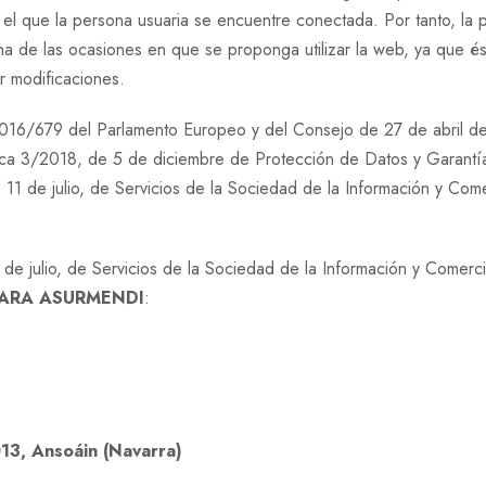
el que la persona usuaria se encuentre conectada. Por tanto, la 
a de las ocasiones en que se proponga utilizar la web, ya que és
r modificaciones.
16/679 del Parlamento Europeo y del Consejo de 27 de abril de 
nica 3/2018, de 5 de diciembre de Protección de Datos y Garant
 de julio, de Servicios de la Sociedad de la Información y Come
de julio, de Servicios de la Sociedad de la Información y Comerci
ARA ASURMENDI
:
013, Ansoáin (Navarra)